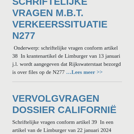
SCHRIFTELIJKE
VRAGEN M.B.T.
VERKEERSSITUATIE
N277
Onderwerp: schriftelijke vragen conform artikel
38 In krantenartikel de Limburger van 13 januari
j.l. wordt aangegeven dat Rijkswaterstaat bezorgd
is over files op de N277
…Lees meer >>
VERVOLGVRAGEN
DOSSIER CALIFORNIË
Schriftelijke vragen conform artikel 39 In een
artikel van de Limburger van 22 januari 2024