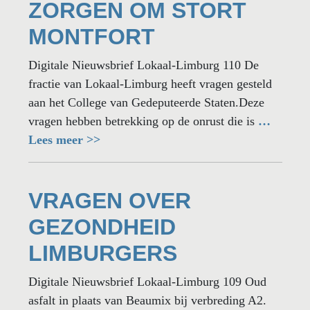
ZORGEN OM STORT
MONTFORT
Digitale Nieuwsbrief Lokaal-Limburg 110 De
fractie van Lokaal-Limburg heeft vragen gesteld
aan het College van Gedeputeerde Staten.Deze
vragen hebben betrekking op de onrust die is
…
Lees meer >>
VRAGEN OVER
GEZONDHEID
LIMBURGERS
Digitale Nieuwsbrief Lokaal-Limburg 109 Oud
asfalt in plaats van Beaumix bij verbreding A2.