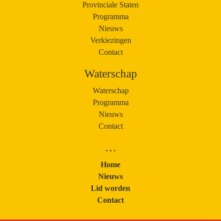
Provinciale Staten
Programma
Nieuws
Verkiezingen
Contact
Waterschap
Waterschap
Programma
Nieuws
Contact
…
Home
Nieuws
Lid worden
Contact