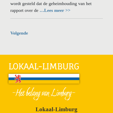
wordt gesteld dat de geheimhouding van het
rapport over de
…Lees meer >>
Volgende
Lokaal-Limburg