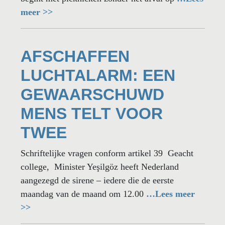
meer >>
AFSCHAFFEN
LUCHTALARM: EEN
GEWAARSCHUWD
MENS TELT VOOR
TWEE
Schriftelijke vragen conform artikel 39 Geacht
college, Minister Yeşilgöz heeft Nederland
aangezegd de sirene – iedere die de eerste
maandag van de maand om 12.00
…Lees meer
>>