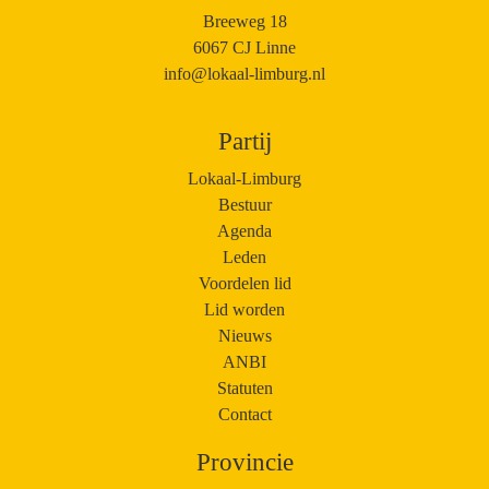
Breeweg 18
6067 CJ Linne
info@lokaal-limburg.nl
Partij
Lokaal-Limburg
Bestuur
Agenda
Leden
Voordelen lid
Lid worden
Nieuws
ANBI
Statuten
Contact
Provincie