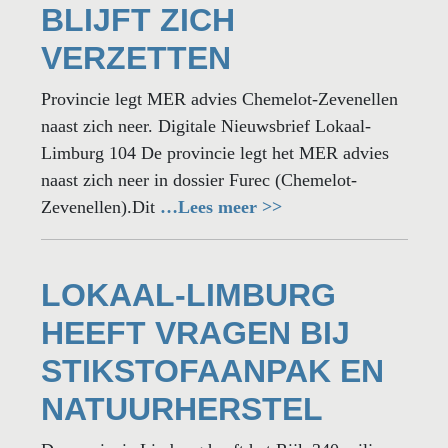
BLIJFT ZICH
VERZETTEN
Provincie legt MER advies Chemelot-Zevenellen
naast zich neer. Digitale Nieuwsbrief Lokaal-
Limburg 104 De provincie legt het MER advies
naast zich neer in dossier Furec (Chemelot-
Zevenellen).Dit
…Lees meer >>
LOKAAL-LIMBURG
HEEFT VRAGEN BIJ
STIKSTOFAANPAK EN
NATUURHERSTEL