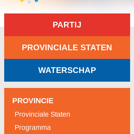
PARTIJ
PROVINCIALE STATEN
WATERSCHAP
PROVINCIE
Provinciale Staten
Programma