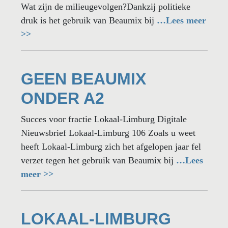
Wat zijn de milieugevolgen?Dankzij politieke
druk is het gebruik van Beaumix bij
…Lees meer
>>
GEEN BEAUMIX
ONDER A2
Succes voor fractie Lokaal-Limburg Digitale
Nieuwsbrief Lokaal-Limburg 106 Zoals u weet
heeft Lokaal-Limburg zich het afgelopen jaar fel
verzet tegen het gebruik van Beaumix bij
…Lees
meer >>
LOKAAL-LIMBURG