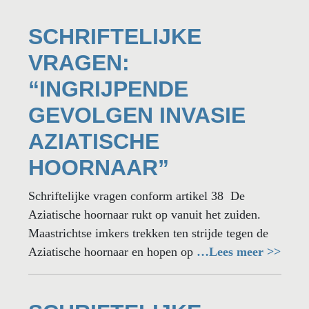
SCHRIFTELIJKE
VRAGEN:
“INGRIJPENDE
GEVOLGEN INVASIE
AZIATISCHE
HOORNAAR”
Schriftelijke vragen conform artikel 38 De
Aziatische hoornaar rukt op vanuit het zuiden.
Maastrichtse imkers trekken ten strijde tegen de
Aziatische hoornaar en hopen op
…Lees meer >>