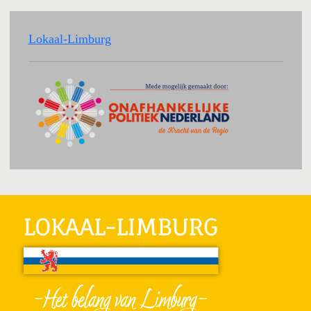
Lokaal-Limburg