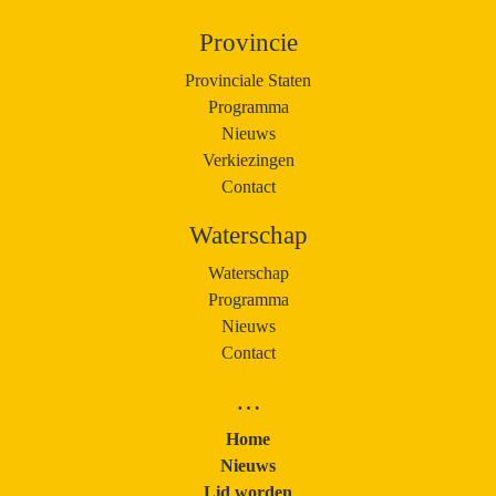
Provincie
Provinciale Staten
Programma
Nieuws
Verkiezingen
Contact
Waterschap
Waterschap
Programma
Nieuws
Contact
…
Home
Nieuws
Lid worden