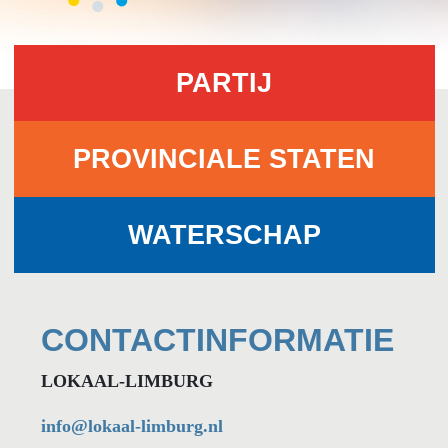
PARTIJ
PROVINCIALE STATEN
WATERSCHAP
CONTACTINFORMATIE
LOKAAL-LIMBURG
info@lokaal-limburg.nl