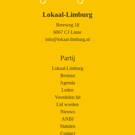
Lokaal-Limburg
Breeweg 18
6067 CJ Linne
info@lokaal-limburg.nl
Partij
Lokaal-Limburg
Bestuur
Agenda
Leden
Voordelen lid
Lid worden
Nieuws
ANBI
Statuten
Contact