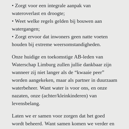
• Zorgt voor een integrale aanpak van
wateroverlast en droogte;
• Weet welke regels gelden bij bouwen aan
watergangen;
• Zorgt ervoor dat inwoners geen natte voeten
houden bij extreme weersomstandigheden.
Onze huidige en toekomstige AB-leden van
Waterschap Limburg zullen jullie dankbaar zijn
wanneer zij niet langer als de “kwaaie peer”
worden aangekeken, maar als partner in duurzaam
waterbeheer. Want water is voor ons, en onze
nazaten, onze (achter/kleinkinderen) van
levensbelang.
Laten we er samen voor zorgen dat het goed
wordt beheerd. Want samen komen we verder en