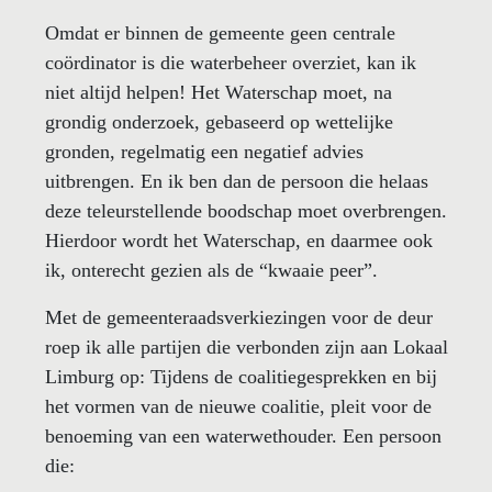
Omdat er binnen de gemeente geen centrale
coördinator is die waterbeheer overziet, kan ik
niet altijd helpen! Het Waterschap moet, na
grondig onderzoek, gebaseerd op wettelijke
gronden, regelmatig een negatief advies
uitbrengen. En ik ben dan de persoon die helaas
deze teleurstellende boodschap moet overbrengen.
Hierdoor wordt het Waterschap, en daarmee ook
ik, onterecht gezien als de “kwaaie peer”.
Met de gemeenteraadsverkiezingen voor de deur
roep ik alle partijen die verbonden zijn aan Lokaal
Limburg op: Tijdens de coalitiegesprekken en bij
het vormen van de nieuwe coalitie, pleit voor de
benoeming van een waterwethouder. Een persoon
die: