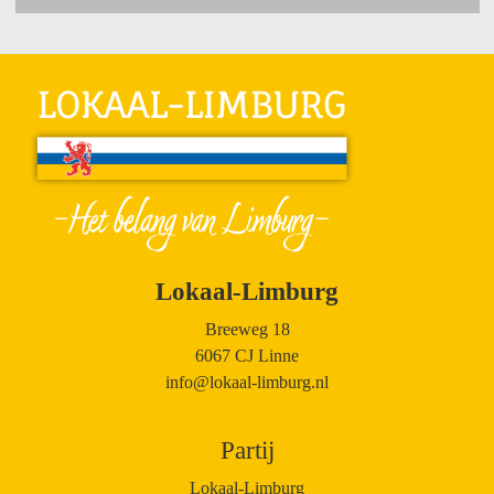
Lokaal-Limburg
Breeweg 18
6067 CJ Linne
info@lokaal-limburg.nl
Partij
Lokaal-Limburg