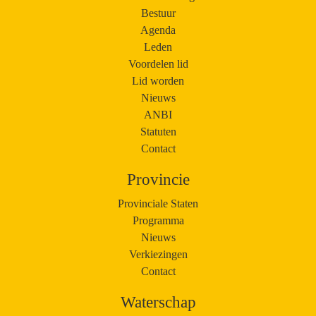
Bestuur
Agenda
Leden
Voordelen lid
Lid worden
Nieuws
ANBI
Statuten
Contact
Provincie
Provinciale Staten
Programma
Nieuws
Verkiezingen
Contact
Waterschap