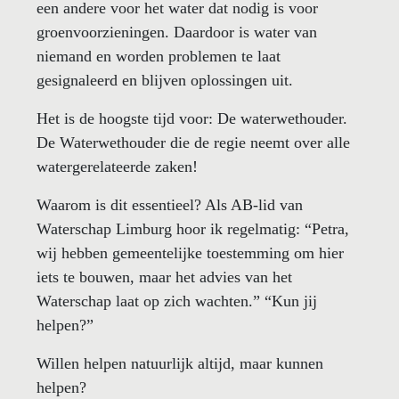
een andere voor het water dat nodig is voor
groenvoorzieningen. Daardoor is water van
niemand en worden problemen te laat
gesignaleerd en blijven oplossingen uit.
Het is de hoogste tijd voor: De waterwethouder.
De Waterwethouder die de regie neemt over alle
watergerelateerde zaken!
Waarom is dit essentieel? Als AB-lid van
Waterschap Limburg hoor ik regelmatig: “Petra,
wij hebben gemeentelijke toestemming om hier
iets te bouwen, maar het advies van het
Waterschap laat op zich wachten.” “Kun jij
helpen?”
Willen helpen natuurlijk altijd, maar kunnen
helpen?