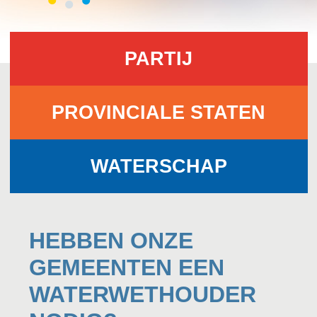
PARTIJ
PROVINCIALE STATEN
WATERSCHAP
HEBBEN ONZE
GEMEENTEN EEN
WATERWETHOUDER