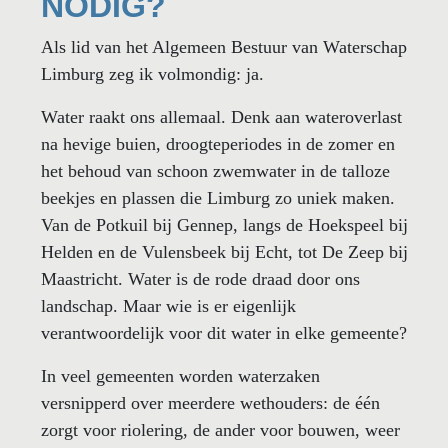
NODIG?
Als lid van het Algemeen Bestuur van Waterschap
Limburg zeg ik volmondig: ja.
Water raakt ons allemaal. Denk aan wateroverlast
na hevige buien, droogteperiodes in de zomer en
het behoud van schoon zwemwater in de talloze
beekjes en plassen die Limburg zo uniek maken.
Van de Potkuil bij Gennep, langs de Hoekspeel bij
Helden en de Vulensbeek bij Echt, tot De Zeep bij
Maastricht. Water is de rode draad door ons
landschap. Maar wie is er eigenlijk
verantwoordelijk voor dit water in elke gemeente?
In veel gemeenten worden waterzaken
versnipperd over meerdere wethouders: de één
zorgt voor riolering, de ander voor bouwen, weer