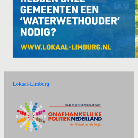
Lokaal-Limburg